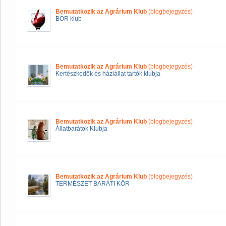
Bemutatkozik az Agrárium Klub
(blogbejegyzés)
BOR klub
Bemutatkozik az Agrárium Klub
(blogbejegyzés)
Kertészkedők és háziállat tartók klubja
Bemutatkozik az Agrárium Klub
(blogbejegyzés)
Állatbarátok Klubja
Bemutatkozik az Agrárium Klub
(blogbejegyzés)
TERMÉSZET BARÁTI KÖR