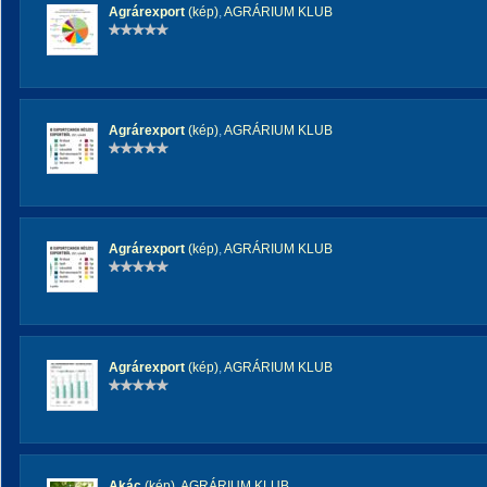
Agrárexport
(kép)
,
AGRÁRIUM KLUB
Agrárexport
(kép)
,
AGRÁRIUM KLUB
Agrárexport
(kép)
,
AGRÁRIUM KLUB
Agrárexport
(kép)
,
AGRÁRIUM KLUB
Akác
(kép)
,
AGRÁRIUM KLUB