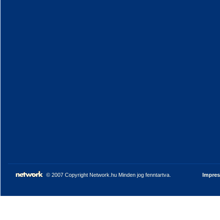
© 2007 Copyright Network.hu Minden jog fenntartva.
Impre