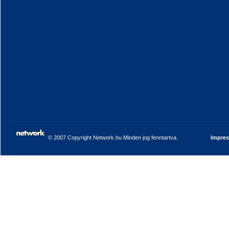
© 2007 Copyright Network.hu Minden jog fenntartva.
Impre