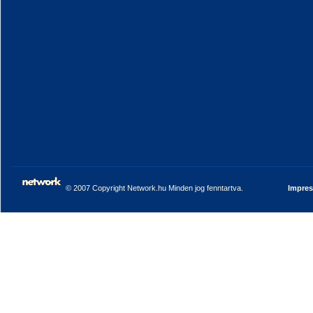
© 2007 Copyright Network.hu Minden jog fenntartva.
Impre