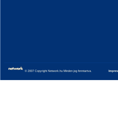
© 2007 Copyright Network.hu Minden jog fenntartva.
Impre