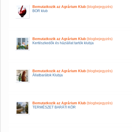
Bemutatkozik az Agrárium Klub
(blogbejegyzés)
BOR klub
Bemutatkozik az Agrárium Klub
(blogbejegyzés)
Kertészkedők és háziállat tartók klubja
Bemutatkozik az Agrárium Klub
(blogbejegyzés)
Állatbarátok Klubja
Bemutatkozik az Agrárium Klub
(blogbejegyzés)
TERMÉSZET BARÁTI KÖR