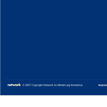
© 2007 Copyright Network.hu Minden jog fenntartva.
Impre