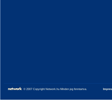
© 2007 Copyright Network.hu Minden jog fenntartva.
Impre