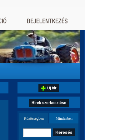
Új hír
Hírek szerkesztése
Közösségben
Mindenben