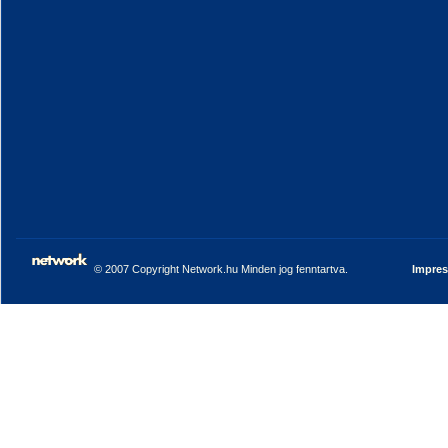
© 2007 Copyright Network.hu Minden jog fenntartva.
Impre