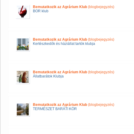
Bemutatkozik az Agrárium Klub
(blogbejegyzés)
BOR klub
Bemutatkozik az Agrárium Klub
(blogbejegyzés)
Kertészkedők és háziállat tartók klubja
Bemutatkozik az Agrárium Klub
(blogbejegyzés)
Állatbarátok Klubja
Bemutatkozik az Agrárium Klub
(blogbejegyzés)
TERMÉSZET BARÁTI KÖR