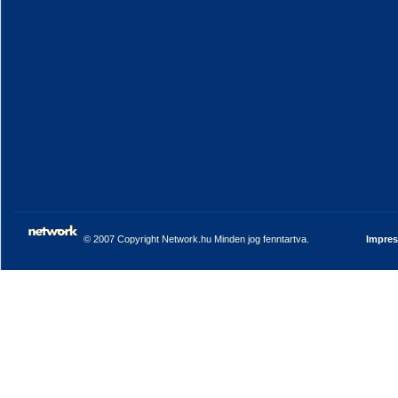
© 2007 Copyright Network.hu Minden jog fenntartva.
Impre