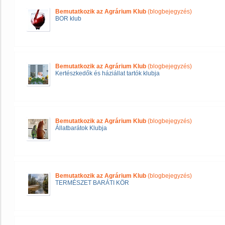
Bemutatkozik az Agrárium Klub
(blogbejegyzés)
BOR klub
Bemutatkozik az Agrárium Klub
(blogbejegyzés)
Kertészkedők és háziállat tartók klubja
Bemutatkozik az Agrárium Klub
(blogbejegyzés)
Állatbarátok Klubja
Bemutatkozik az Agrárium Klub
(blogbejegyzés)
TERMÉSZET BARÁTI KÖR