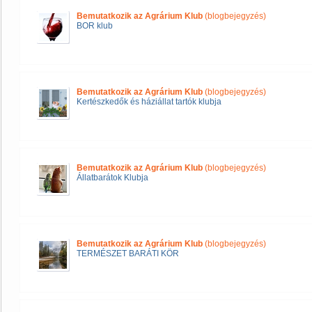
Bemutatkozik az Agrárium Klub
(blogbejegyzés)
BOR klub
Bemutatkozik az Agrárium Klub
(blogbejegyzés)
Kertészkedők és háziállat tartók klubja
Bemutatkozik az Agrárium Klub
(blogbejegyzés)
Állatbarátok Klubja
Bemutatkozik az Agrárium Klub
(blogbejegyzés)
TERMÉSZET BARÁTI KÖR