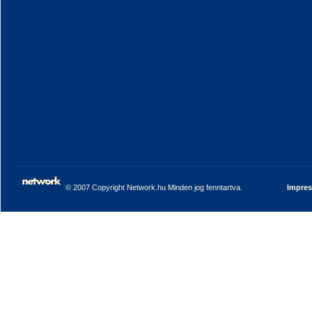
© 2007 Copyright Network.hu Minden jog fenntartva.
Impre