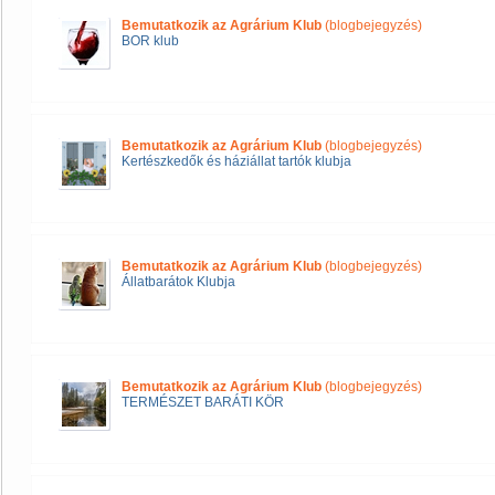
Bemutatkozik az Agrárium Klub
(blogbejegyzés)
BOR klub
Bemutatkozik az Agrárium Klub
(blogbejegyzés)
Kertészkedők és háziállat tartók klubja
Bemutatkozik az Agrárium Klub
(blogbejegyzés)
Állatbarátok Klubja
Bemutatkozik az Agrárium Klub
(blogbejegyzés)
TERMÉSZET BARÁTI KÖR