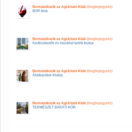
Bemutatkozik az Agrárium Klub
(blogbejegyzés)
BOR klub
Bemutatkozik az Agrárium Klub
(blogbejegyzés)
Kertészkedők és háziállat tartók klubja
Bemutatkozik az Agrárium Klub
(blogbejegyzés)
Állatbarátok Klubja
Bemutatkozik az Agrárium Klub
(blogbejegyzés)
TERMÉSZET BARÁTI KÖR