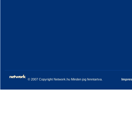
© 2007 Copyright Network.hu Minden jog fenntartva.
Impre