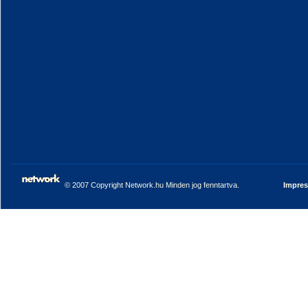
© 2007 Copyright Network.hu Minden jog fenntartva.
Impre