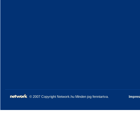
© 2007 Copyright Network.hu Minden jog fenntartva.
Impre