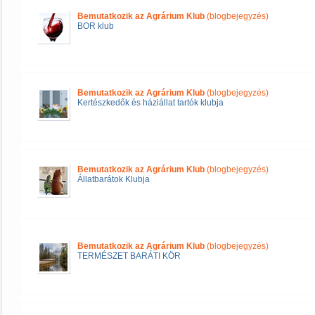
Bemutatkozik az Agrárium Klub
(blogbejegyzés)
BOR klub
Bemutatkozik az Agrárium Klub
(blogbejegyzés)
Kertészkedők és háziállat tartók klubja
Bemutatkozik az Agrárium Klub
(blogbejegyzés)
Állatbarátok Klubja
Bemutatkozik az Agrárium Klub
(blogbejegyzés)
TERMÉSZET BARÁTI KÖR