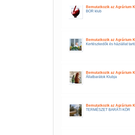
Bemutatkozik az Agrárium K
BOR klub
Bemutatkozik az Agrárium K
Kertészkedők és háziállat tart
Bemutatkozik az Agrárium K
Állatbarátok Klubja
Bemutatkozik az Agrárium K
TERMÉSZET BARÁTI KÖR