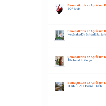
Bemutatkozik az Agrárium K
BOR klub
Bemutatkozik az Agrárium K
Kertészkedők és háziállat tart
Bemutatkozik az Agrárium K
Állatbarátok Klubja
Bemutatkozik az Agrárium K
TERMÉSZET BARÁTI KÖR