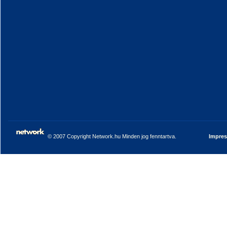
© 2007 Copyright Network.hu Minden jog fenntartva.
Impre