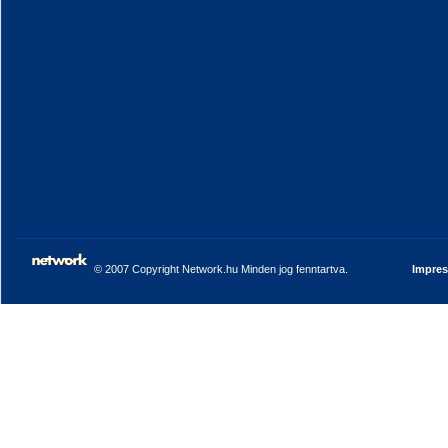
© 2007 Copyright Network.hu Minden jog fenntartva.
Impre