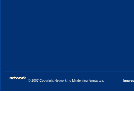
© 2007 Copyright Network.hu Minden jog fenntartva.
Impre