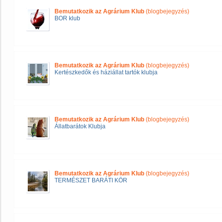
Bemutatkozik az Agrárium Klub
(blogbejegyzés)
BOR klub
Bemutatkozik az Agrárium Klub
(blogbejegyzés)
Kertészkedők és háziállat tartók klubja
Bemutatkozik az Agrárium Klub
(blogbejegyzés)
Állatbarátok Klubja
Bemutatkozik az Agrárium Klub
(blogbejegyzés)
TERMÉSZET BARÁTI KÖR