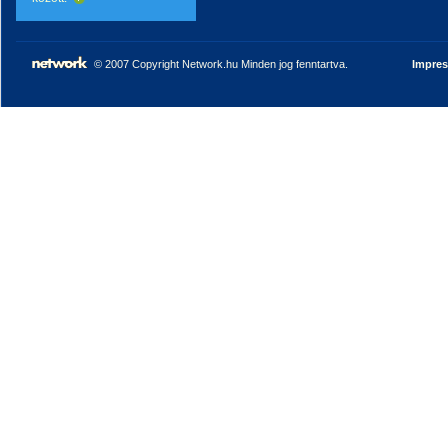
© 2007 Copyright Network.hu Minden jog fenntartva.
Impre