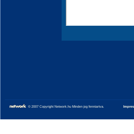
© 2007 Copyright Network.hu Minden jog fenntartva.
Impre