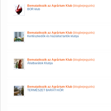
Bemutatkozik az Agrárium Klub
(blogbejegyzés)
BOR klub
Bemutatkozik az Agrárium Klub
(blogbejegyzés)
Kertészkedők és háziállat tartók klubja
Bemutatkozik az Agrárium Klub
(blogbejegyzés)
Állatbarátok Klubja
Bemutatkozik az Agrárium Klub
(blogbejegyzés)
TERMÉSZET BARÁTI KÖR