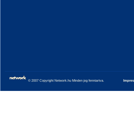
© 2007 Copyright Network.hu Minden jog fenntartva.
Impre