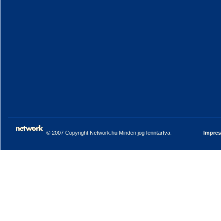
© 2007 Copyright Network.hu Minden jog fenntartva.
Impre