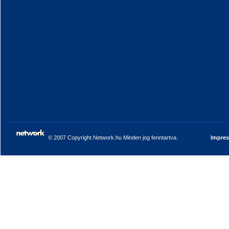
© 2007 Copyright Network.hu Minden jog fenntartva.
Impre