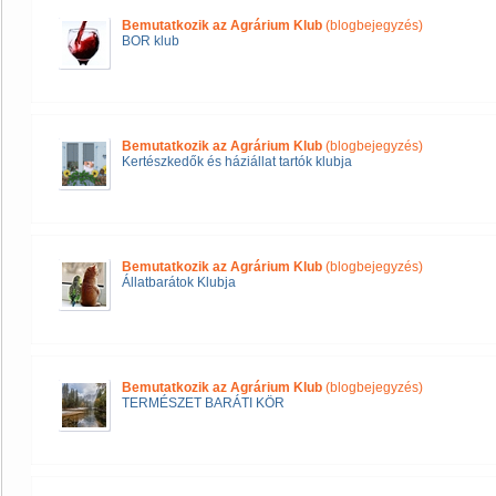
Bemutatkozik az Agrárium Klub
(blogbejegyzés)
BOR klub
Bemutatkozik az Agrárium Klub
(blogbejegyzés)
Kertészkedők és háziállat tartók klubja
Bemutatkozik az Agrárium Klub
(blogbejegyzés)
Állatbarátok Klubja
Bemutatkozik az Agrárium Klub
(blogbejegyzés)
TERMÉSZET BARÁTI KÖR