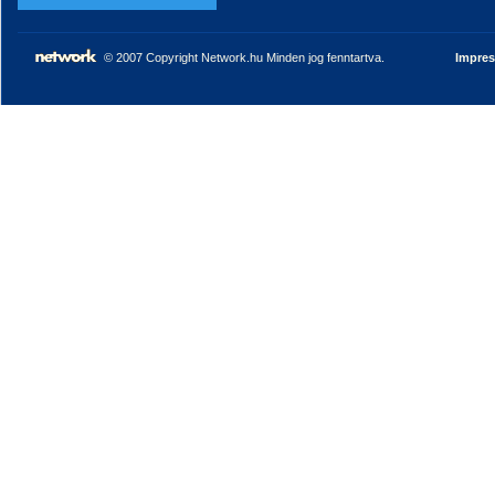
© 2007 Copyright Network.hu Minden jog fenntartva.
Impre