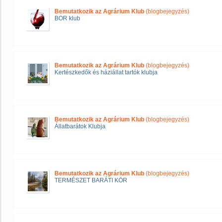
Bemutatkozik az Agrárium Klub
(blogbejegyzés)
BOR klub
Bemutatkozik az Agrárium Klub
(blogbejegyzés)
Kertészkedők és háziállat tartók klubja
Bemutatkozik az Agrárium Klub
(blogbejegyzés)
Állatbarátok Klubja
Bemutatkozik az Agrárium Klub
(blogbejegyzés)
TERMÉSZET BARÁTI KÖR