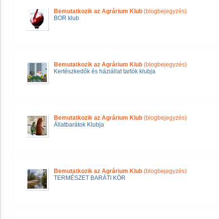
Bemutatkozik az Agrárium Klub
(blogbejegyzés)
BOR klub
Bemutatkozik az Agrárium Klub
(blogbejegyzés)
Kertészkedők és háziállat tartók klubja
Bemutatkozik az Agrárium Klub
(blogbejegyzés)
Állatbarátok Klubja
Bemutatkozik az Agrárium Klub
(blogbejegyzés)
TERMÉSZET BARÁTI KÖR