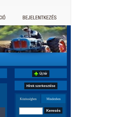
Új hír
Hírek szerkesztése
Közösségben
Mindenben