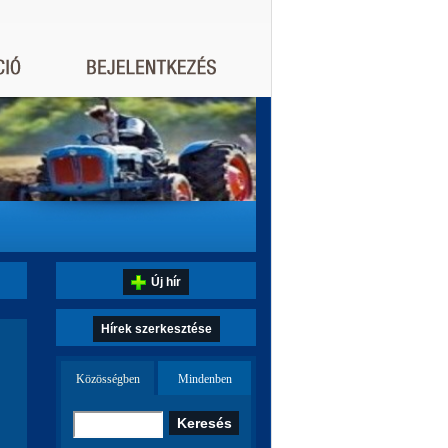
Új hír
Hírek szerkesztése
Közösségben
Mindenben