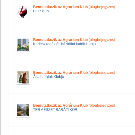
Bemutatkozik az Agrárium Klub
(blogbejegyzés)
BOR klub
Bemutatkozik az Agrárium Klub
(blogbejegyzés)
Kertészkedők és háziállat tartók klubja
Bemutatkozik az Agrárium Klub
(blogbejegyzés)
Állatbarátok Klubja
Bemutatkozik az Agrárium Klub
(blogbejegyzés)
TERMÉSZET BARÁTI KÖR